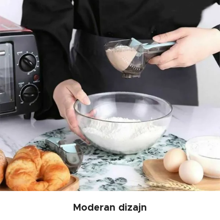
Moderan dizajn