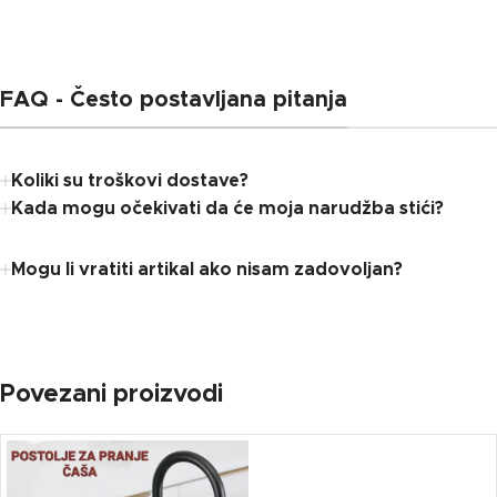
FAQ - Često postavljana pitanja
Koliki su troškovi dostave?
Kada mogu očekivati ​​da će moja narudžba stići?
Mogu li vratiti artikal ako nisam zadovoljan?
Povezani proizvodi