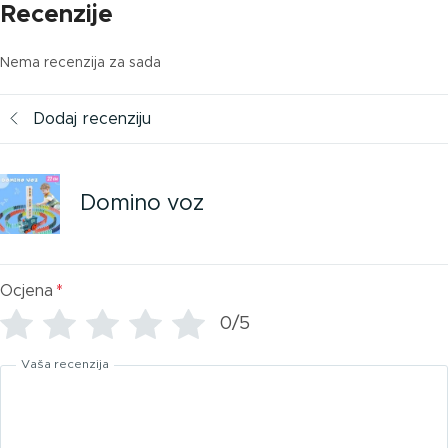
Recenzije
Nema recenzija za sada
Dodaj recenziju
Domino voz
Ocjena
*
0/5
Vaša recenzija