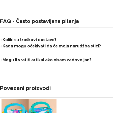
FAQ - Često postavljana pitanja
Koliki su troškovi dostave?
Kada mogu očekivati ​​da će moja narudžba stići?
Mogu li vratiti artikal ako nisam zadovoljan?
Povezani proizvodi