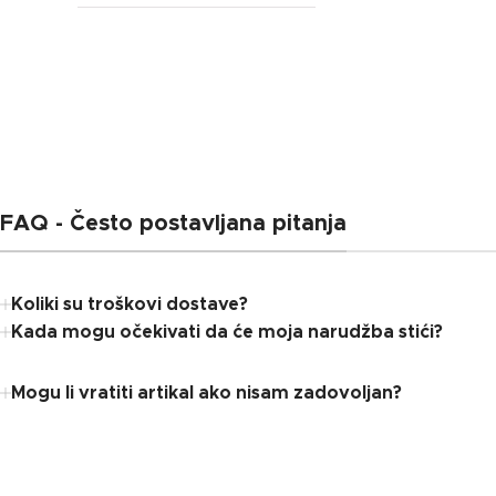
FAQ - Često postavljana pitanja
Koliki su troškovi dostave?
Kada mogu očekivati ​​da će moja narudžba stići?
Mogu li vratiti artikal ako nisam zadovoljan?