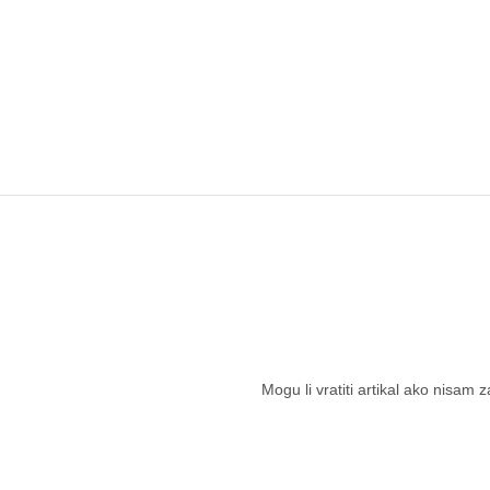
Mogu li vratiti artikal ako nisam 