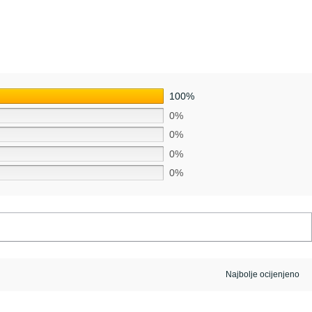
100%
0%
0%
0%
0%