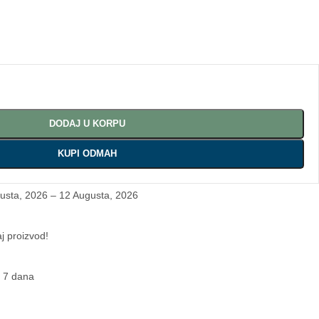
DODAJ U KORPU
KUPI ODMAH
usta, 2026 – 12 Augusta, 2026
aj proizvod!
 7 dana