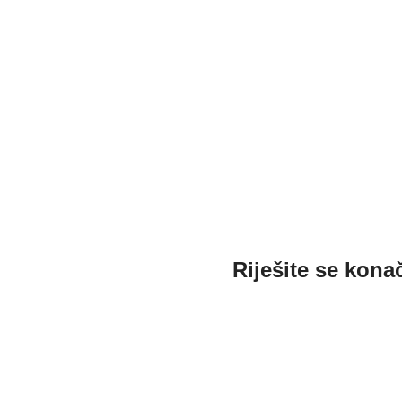
Riješite se kona