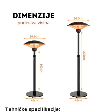
Tehničke specifikacije: