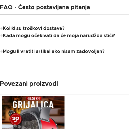
FAQ - Često postavljana pitanja
Koliki su troškovi dostave?
Kada mogu očekivati ​​da će moja narudžba stići?
Mogu li vratiti artikal ako nisam zadovoljan?
Povezani proizvodi