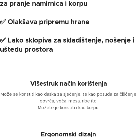
za pranje namirnica i korpu
✅ Olakšava pripremu hrane
✅ Lako sklopiva za skladištenje, nošenje i
uštedu prostora
Višestruk način korištenja
Može se koristiti kao daska za sječenje, te kao posuda za čišćenje
povrća, voća, mesa, ribe itd.
Možete je koristiti i kao korpu.
Ergonomski dizajn