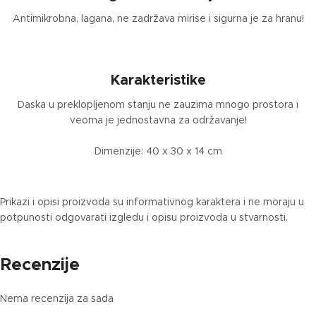
Antimikrobna, lagana, ne zadržava mirise i sigurna je za hranu!
Karakteristike
Daska u preklopljenom stanju ne zauzima mnogo prostora i
veoma je jednostavna za održavanje!
Dimenzije: 40 x 30 x 14 cm
Prikazi i opisi proizvoda su informativnog karaktera i ne moraju u
potpunosti odgovarati izgledu i opisu proizvoda u stvarnosti.
Recenzije
Nema recenzija za sada