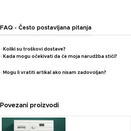
FAQ - Često postavljana pitanja
Koliki su troškovi dostave?
Kada mogu očekivati ​​da će moja narudžba stići?
Mogu li vratiti artikal ako nisam zadovoljan?
Povezani proizvodi