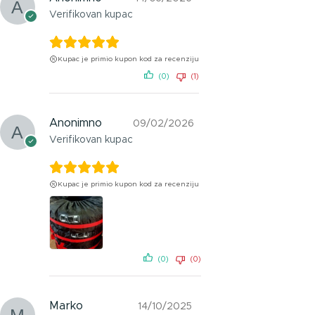
Verifikovan kupac
Kupac je primio kupon kod za recenziju
(0)
(1)
Anonimno
09/02/2026
Verifikovan kupac
Kupac je primio kupon kod za recenziju
(0)
(0)
Marko
14/10/2025