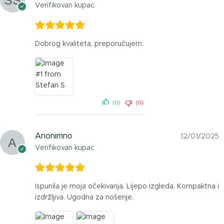
Verifikovan kupac
Dobrog kvaliteta, preporučujem.
(0)
(0)
Anonimno
12/01/2025
Verifikovan kupac
Ispunila je moja očekivanja. Lijepo izgleda. Kompaktna i
izdržljiva. Ugodna za nošenje.