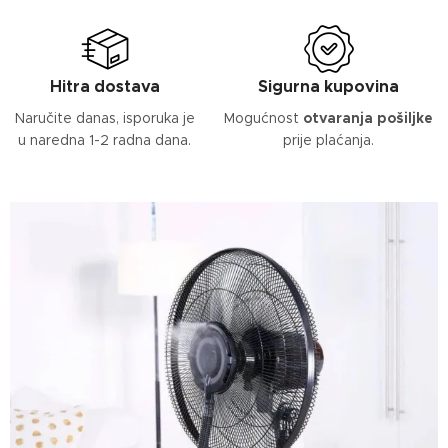
Hitra dostava
Sigurna kupovina
Naručite danas, isporuka je
Mogućnost
otvaranja pošiljke
u naredna 1-2 radna dana.
prije plaćanja.