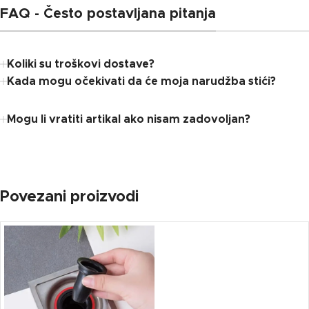
FAQ - Često postavljana pitanja
Koliki su troškovi dostave?
Kada mogu očekivati ​​da će moja narudžba stići?
Mogu li vratiti artikal ako nisam zadovoljan?
Povezani proizvodi