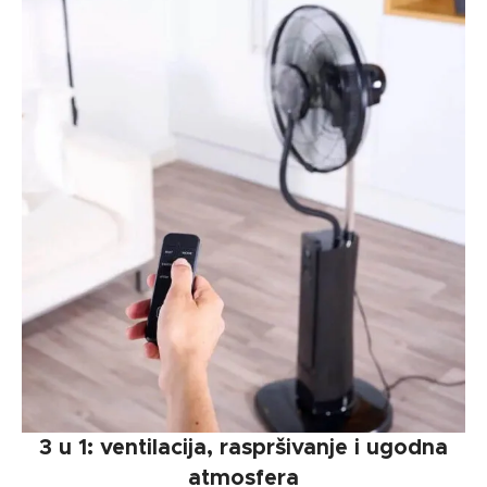
3 u 1: ventilacija, raspršivanje i ugodna
atmosfera